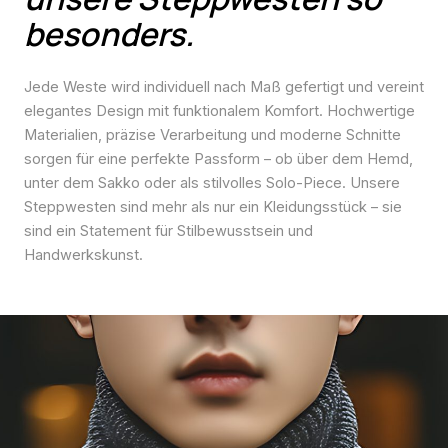
besonders.
Jede Weste wird individuell nach Maß gefertigt und vereint
elegantes Design mit funktionalem Komfort. Hochwertige
Materialien, präzise Verarbeitung und moderne Schnitte
sorgen für eine perfekte Passform – ob über dem Hemd,
unter dem Sakko oder als stilvolles Solo-Piece. Unsere
Steppwesten sind mehr als nur ein Kleidungsstück – sie
sind ein Statement für Stilbewusstsein und
Handwerkskunst.