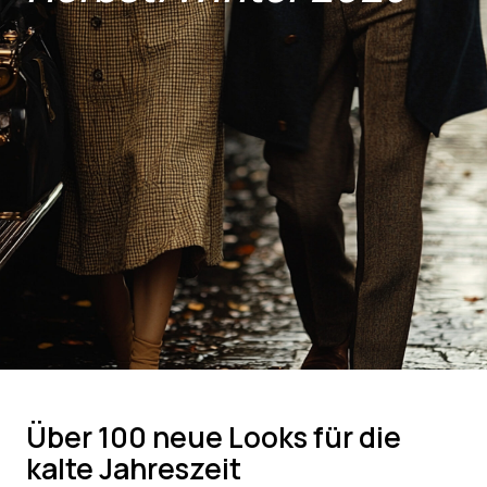
Über 100 neue Looks für die
kalte Jahreszeit