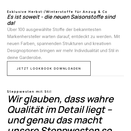
Exklusive Herbst-/Winterstoffe für Anzug & Co
Es ist soweit - die neuen Saisonstoffe sind
da!
Über 100 ausgewählte Stoffe der bekanntesten
Markenhersteller warten darauf, entdeckt zu werden. Mit
neuen Farben, spannenden Strukturen und kreativen
Designoptionen bringen wir mehr Individualität und Stil in
deine Garderobe.
JETZT LOOKBOOK DOWNLOADEN
Steppwesten mit Stil
Wir glauben, dass wahre
Qualität im Detail liegt –
und genau das macht
unsere Steppwesten so