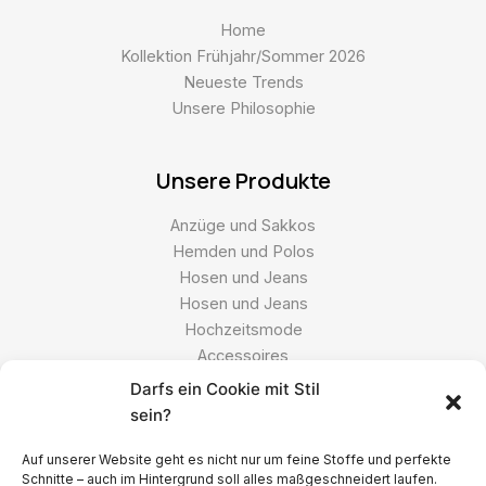
Home
Kollektion Frühjahr/Sommer 2026
Neueste Trends
Unsere Philosophie
Unsere Produkte
Anzüge und Sakkos
Hemden und Polos
Hosen und Jeans
Hosen und Jeans
Hochzeitsmode
Accessoires
Darfs ein Cookie mit Stil
sein?
Ressourcen
Auf unserer Website geht es nicht nur um feine Stoffe und perfekte
FAQs
Schnitte – auch im Hintergrund soll alles maßgeschneidert laufen.