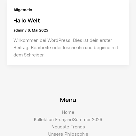
Allgemein
Hallo Welt!
admin
/
6. Mai 2025
Willkommen bei WordPress. Dies ist dein erster
Beitrag. Bearbeite oder lösche ihn und beginne mit
dem Schreiben!
Menu
Home
Kollektion Frühjahr/Sommer 2026
Neueste Trends
Unsere Philosophie